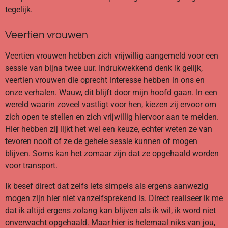
tegelijk.
Veertien vrouwen
Veertien vrouwen hebben zich vrijwillig aangemeld voor een
sessie van bijna twee uur. Indrukwekkend denk ik gelijk,
veertien vrouwen die oprecht interesse hebben in ons en
onze verhalen. Wauw, dit blijft door mijn hoofd gaan. In een
wereld waarin zoveel vastligt voor hen, kiezen zij ervoor om
zich open te stellen en zich vrijwillig hiervoor aan te melden.
Hier hebben zij lijkt het wel een keuze, echter weten ze van
tevoren nooit of ze de gehele sessie kunnen of mogen
blijven. Soms kan het zomaar zijn dat ze opgehaald worden
voor transport.
Ik besef direct dat zelfs iets simpels als ergens aanwezig
mogen zijn hier niet vanzelfsprekend is. Direct realiseer ik me
dat ik altijd ergens zolang kan blijven als ik wil, ik word niet
onverwacht opgehaald. Maar hier is helemaal niks van jou,